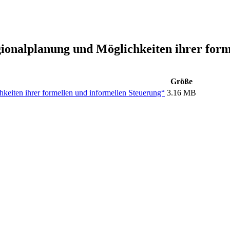
ionalplanung und Möglichkeiten ihrer form
Größe
eiten ihrer formellen und informellen Steuerung“
3.16 MB