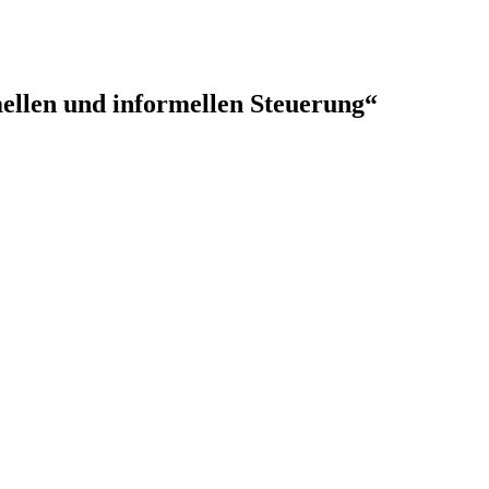
ellen und informellen Steuerung“